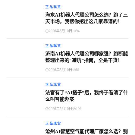
正品现货
海东AI机器人代理公司怎么选？跑了三
天市场，我帮你挖出这几家靠谱的！
2026年5月10日
94
正品现货
济南AI机器人代理公司哪家强？跑断腿
整理出来的“避坑”指南，全是干货！
2026年5月10日
81
正品现货
法官有了“AI搭子”后，我终于看清了什
么叫智能办案
2026年5月10日
106
正品现货
沧州AI智慧空气能代理厂家怎么选？别