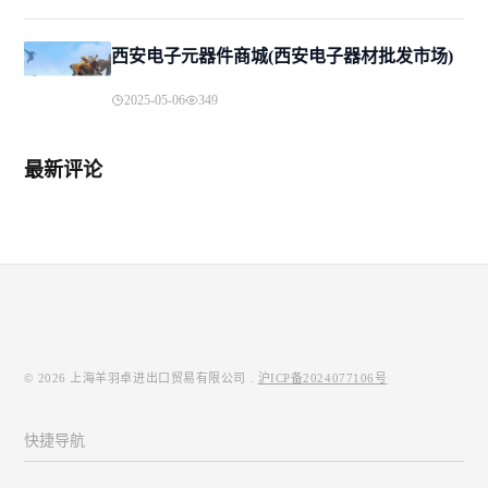
西安电子元器件商城(西安电子器材批发市场)
2025-05-06
349
最新评论
© 2026
上海羊羽卓进出口贸易有限公司
.
沪ICP备2024077106号
快捷导航