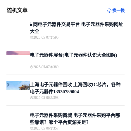
随机文章
换一换
ic网电子元器件交易平台 电子元器件采购网址
大全
2025-05-07
595
电子元器件展台(电子元器件认识大全图解)
2025-05-07
389
上海电子元器件回收 上海回收IC芯片，各种
电子元器件13530789004
2025-05-06
398
电子元器件采购商城 电子元器件采购平台哪
些靠谱？哪个平台资源充足？
2025-05-06
357