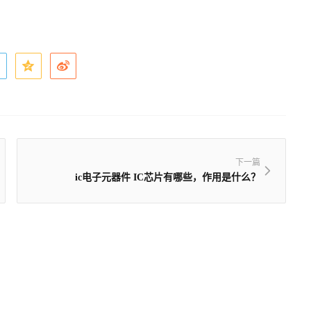
下一篇
ic电子元器件 IC芯片有哪些，作用是什么？