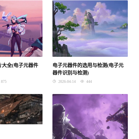
片大全(电子元器件
电子元器件的选用与检测(电子元
器件识别与检测)
875
2026-04-14
444