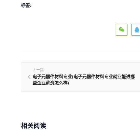
标签:
上一篇
电子元器件材料专业(电子元器件材料专业就业能进哪
些企业薪资怎么样)
相关阅读