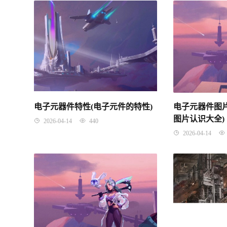
电子元器件特性(电子元件的特性)
电子元器件图
图片认识大全)
2026-04-14
440
2026-04-14