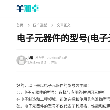
首页
国产选型
文章正文
电子元器件的型号(电子
小编
发布于：2026年04月14日
管理员
259 阅读 · 0 评论
好的，以下是以电子元器件的型号为主题：
### 电子元器件的型号：选择与应用的关键因素解析
在电子制造和工程领域，正确选择和使用具备准确型
础。电子元器件的型号不仅代表了其规格、性能和应