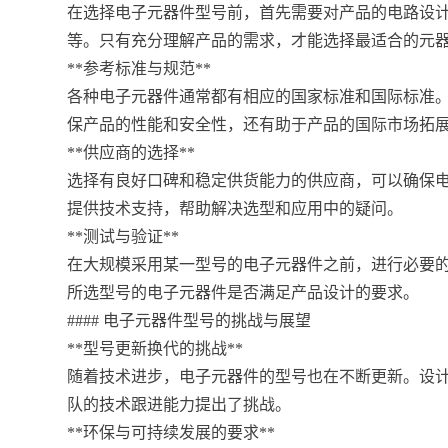
在选择电子元器件型号前，首先需要对产品的电路设
等。只有充分理解产品的需求，才能选择最适合的元
**参考标准与规范**
各种电子元器件通常都有相应的国家标准和国际标准
保产品的性能和安全性，还有助于产品的国际市场拓
**供应商的选择**
选择有良好口碑和稳定供货能力的供应商，可以确保
提供技术支持，帮助解决选型和应用中的疑问。
**测试与验证**
在大规模采用某一型号的电子元器件之前，进行必要
所选型号的电子元器件是否满足产品设计的要求。
#### 电子元器件型号的挑战与展望
**型号更新换代的挑战**
随着技术进步，电子元器件的型号也在不断更新。设
队的技术跟进能力提出了挑战。
**环保与可持续发展的要求**