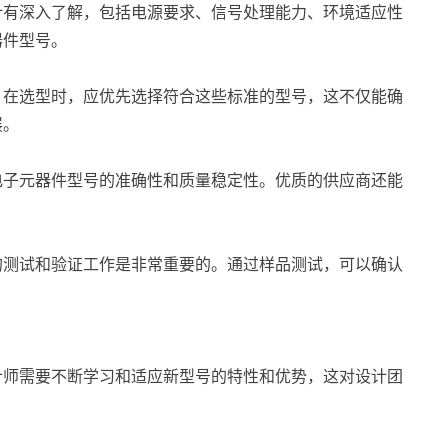
计有深入了解，包括电源要求、信号处理能力、环境适应性
器件型号。
。在选型时，应优先选择符合这些标准的型号，这不仅能确
展。
电子元器件型号的准确性和质量稳定性。优质的供应商还能
的测试和验证工作是非常重要的。通过样品测试，可以确认
计师需要不断学习和适应新型号的特性和优势，这对设计团