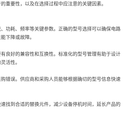
产的重要性，以及在选择过程中应注意的关键因素。
流、功耗、频率等关键参数。正确的型号选择可以确保电路
性能下降或故障。
要有良好的兼容性和互换性。标准化的型号管理有助于设计
的灵活性。
采购错误。供应商和采购人员能够根据确切的型号信息快速
快速找到合适的替换元件，减少设备停机时间，延长产品的