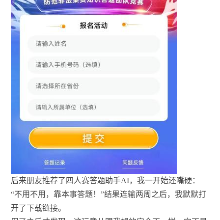
后来朋友推荐了四人赛答题助手AI，我一开始还嘴硬：
“不用不用，靠本事答题！”结果连输两周之后，我默默打
开了下载链接。