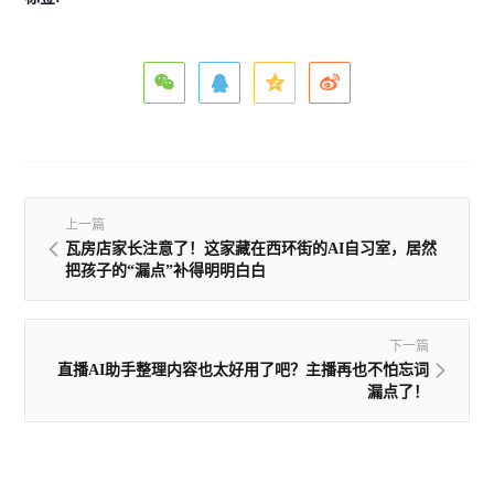
上一篇
瓦房店家长注意了！这家藏在西环街的AI自习室，居然
把孩子的“漏点”补得明明白白
下一篇
直播AI助手整理内容也太好用了吧？主播再也不怕忘词
漏点了！