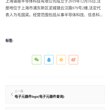
上海谐振半导体科技有限公司成立于2019年12月16日,注
册地位于上海市浦东新区泥城镇云汉路979号2楼,法定代
表人为毛国梁。经营范围包括从事半导体科技、信息科...
标签:
上一篇
电子元器件logo(电子元器件查询)