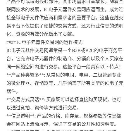
产品不可或缺的核心部件，其市场需求日益增长。随着互
联网技术的发展，IC电子元器件交易网应运而生，成为连
接全球电子元件供应商和需求者的重要平台。这些在线交
易平台不仅提供了便捷的交易方式，还为行业信息的透明
化、资源的有效分配做出了贡献。
#### IC电子元器件交易网的运作模式
IC电子元器件交易网通常是一个B2B或B2C的电子商务平
台，它允许电子元器件的制造商、分销商以及个人买家在
同一网络空间内进行交易。这些平台一般具有以下特点：
**产品种类繁多**: 从常见的电阻、电容、二极管到专业
的微处理器、存储器等，几乎涵盖了所有类型的IC电子元
器件。
**交易方式灵活**: 买家既可以选择直接购买现货，也可
以通过竞拍、询价等方式进行交易。
**信息透明**: 产品的价格、库存量、规格参数等信息都
会在网站上清晰展示，保证了交易的公开性和透明度。