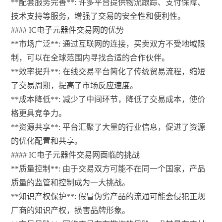
**配套服务完善**: 许多平台提供物流跟踪、支付保障、
技术支持等服务，增强了交易的安全性和便利性。
#### IC电子元器件交易网的优势
**市场广泛**: 通过互联网的连接，买卖双方不受地域限
制，可以在全球范围内寻找合适的合作伙伴。
**效率提升**: 在线交易平台简化了传统贸易流程，缩短
了交易周期，提高了市场反应速度。
**成本降低**: 减少了中间环节，降低了交易成本，使价
格更具竞争力。
**资源共享**: 平台汇聚了大量的行业信息，促进了资源
的优化配置和共享。
#### IC电子元器件交易网面临的挑战
**质量控制**: 由于交易双方可能不在同一个国家，产品
质量的监管和控制成为一大挑战。
**知识产权保护**: 假冒伪劣产品的流通可能会侵犯正规
厂商的知识产权，损害品牌形象。