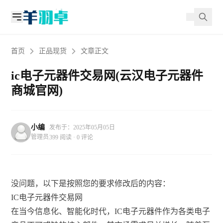
首页
正品现货
文章正文
ic电子元器件交易网(云汉电子元器件
商城官网)
小编
发布于：2025年05月05日
管理员
399 阅读 · 0 评论
没问题，以下是按照您的要求修改后的内容：
IC电子元器件交易网
在当今信息化、智能化时代，IC电子元器件作为各类电子