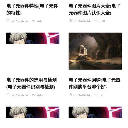
电子元器件特性(电子元件
电子元器件图片大全(电子
的特性)
元器件图片认识大全)
2026-04-14
442
2026-04-14
878
电子元器件的选用与检测
电子元器件网购(电子元器
(电子元器件识别与检测)
件网购平台哪个好)
2026-04-14
449
2026-04-14
601