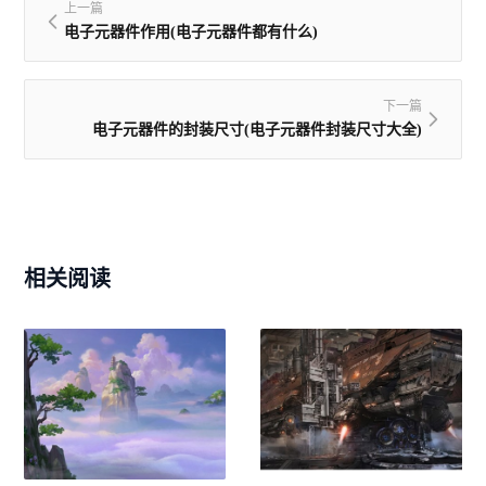
上一篇
电子元器件作用(电子元器件都有什么)
下一篇
电子元器件的封装尺寸(电子元器件封装尺寸大全)
相关阅读